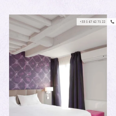
+33 1 47 42 71 22