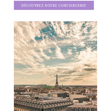
DÉCOUVREZ NOTRE CONCIERGERIE