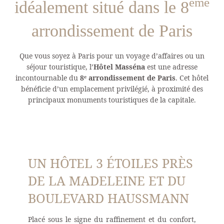
ème
idéalement situé dans le 8
arrondissement de Paris
Que vous soyez à Paris pour un voyage d’affaires ou un
séjour touristique, l’
Hôtel Masséna
est une adresse
incontournable du
8ᵉ arrondissement de Paris
. Cet hôtel
bénéficie d’un emplacement privilégié, à proximité des
principaux monuments touristiques de la capitale.
UN HÔTEL 3 ÉTOILES PRÈS
DE LA MADELEINE ET DU
BOULEVARD HAUSSMANN
Placé sous le signe du raffinement et du confort,