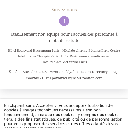
Suivez-nous
Etablissement non équipé pour l'accueil des personnes à
mobilité réduite
Hôtel Boulevard Haussmann Paris
Hôtel de charme 3 étoiles Paris Centre
Hôtel proche Olympia Paris
Hôtel Paris 8ème arrondissement
Hôtel rue des Mathurins Paris
© Hôtel Masséna 2026 -
Mentions légales
-
Room Directory
-
FAQ
-
Cookies
-
H.api
powered by
MMCréation.com
En cliquant sur « Accepter », vous acceptez l’utilisation de
cookies à usages techniques nécessaires à son bon
fonctionnement, ainsi que des cookies, y compris des cookies
tiers, à des fins statistiques, de publicité ou de personnalisation
pour vous proposer des services et des offres adaptés à vos