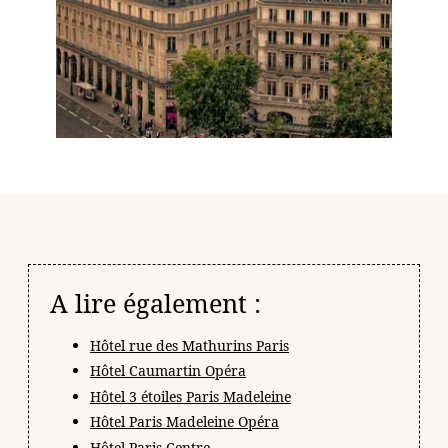
A lire également :
Hôtel rue des Mathurins Paris
Hôtel Caumartin Opéra
Hôtel 3 étoiles Paris Madeleine
Hôtel Paris Madeleine Opéra
Hôtel Paris Centre