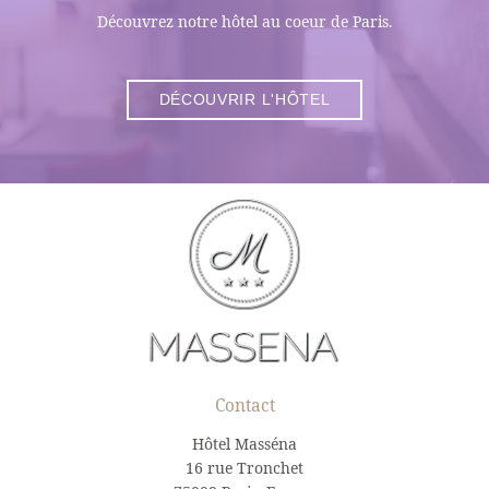
Découvrez notre hôtel au coeur de Paris.
DÉCOUVRIR L'HÔTEL
Contact
Hôtel Masséna
16 rue Tronchet