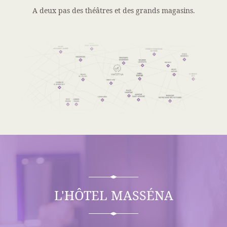
A deux pas des théâtres et des grands magasins.
L'HÔTEL MASSÉNA