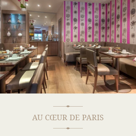
AU CŒUR DE PARIS