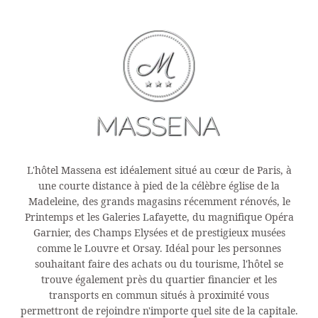
L'hôtel Massena est idéalement situé au cœur de Paris, à
une courte distance à pied de la célèbre église de la
Madeleine, des grands magasins récemment rénovés, le
Printemps et les Galeries Lafayette, du magnifique Opéra
Garnier, des Champs Elysées et de prestigieux musées
comme le Louvre et Orsay. Idéal pour les personnes
souhaitant faire des achats ou du tourisme, l'hôtel se
trouve également près du quartier financier et les
transports en commun situés à proximité vous
permettront de rejoindre n'importe quel site de la capitale.