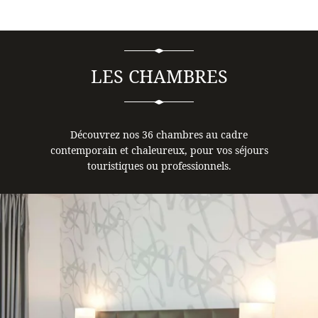
LES CHAMBRES
Découvrez nos 36 chambres au cadre
contemporain et chaleureux, pour vos séjours
touristiques ou professionnels.