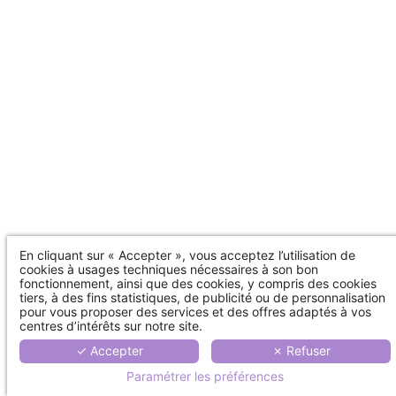
En cliquant sur « Accepter », vous acceptez l’utilisation de
cookies à usages techniques nécessaires à son bon
fonctionnement, ainsi que des cookies, y compris des cookies
tiers, à des fins statistiques, de publicité ou de personnalisation
pour vous proposer des services et des offres adaptés à vos
centres d’intérêts sur notre site.
✓ Accepter
✗ Refuser
Paramétrer les préférences